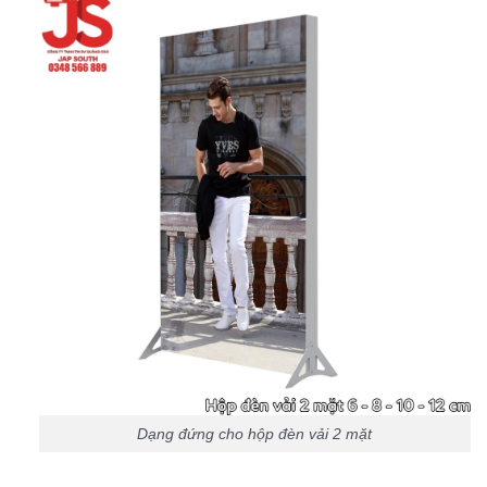
Dạng đứng cho hộp đèn vải 2 mặt