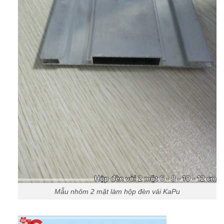
Mẫu nhôm 2 mặt làm hộp đèn vải KaPu