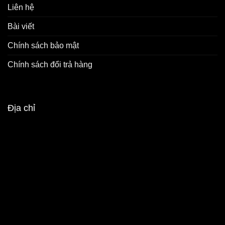
Liên hệ
Bài viết
Chính sách bảo mật
Chính sách đổi trả hàng
Địa chỉ