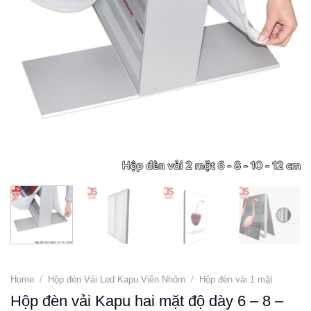
Home
/
Hộp đèn Vải Led Kapu Viền Nhôm
/
Hộp đèn vải 1 mặt
Hộp đèn vải Kapu hai mặt độ dày 6 – 8 –