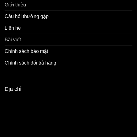
Giới thiệu
Câu hỏi thường gặp
Liên hệ
Bài viết
Chính sách bảo mật
Chính sách đổi trả hàng
Địa chỉ