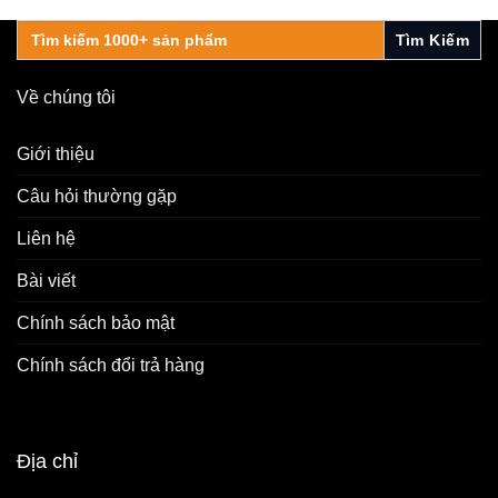
Search
for:
Về chúng tôi
Giới thiệu
Câu hỏi thường gặp
Liên hệ
Bài viết
Chính sách bảo mật
Chính sách đổi trả hàng
Địa chỉ