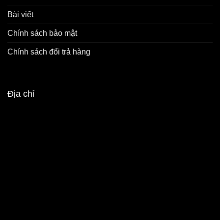
Bài viết
Chính sách bảo mật
Chính sách đổi trả hàng
Địa chỉ