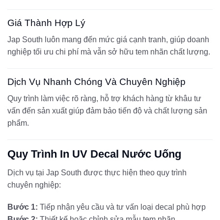
Giá Thành Hợp Lý
Jap South luôn mang đến mức giá cạnh tranh, giúp doanh
nghiệp tối ưu chi phí mà vẫn sở hữu tem nhãn chất lượng.
Dịch Vụ Nhanh Chóng Và Chuyên Nghiệp
Quy trình làm việc rõ ràng, hỗ trợ khách hàng từ khâu tư
vấn đến sản xuất giúp đảm bảo tiến độ và chất lượng sản
phẩm.
Quy Trình In UV Decal Nước Uống
Dịch vụ tại Jap South được thực hiện theo quy trình
chuyên nghiệp:
Bước 1:
Tiếp nhận yêu cầu và tư vấn loại decal phù hợp
Bước 2:
Thiết kế hoặc chỉnh sửa mẫu tem nhãn