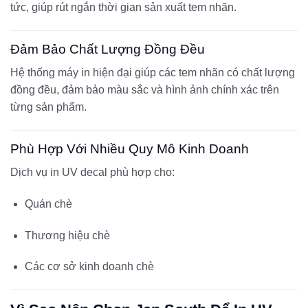
tức, giúp rút ngắn thời gian sản xuất tem nhãn.
Đảm Bảo Chất Lượng Đồng Đều
Hệ thống máy in hiện đại giúp các tem nhãn có chất lượng
đồng đều, đảm bảo màu sắc và hình ảnh chính xác trên
từng sản phẩm.
Phù Hợp Với Nhiều Quy Mô Kinh Doanh
Dịch vụ in UV decal phù hợp cho:
Quán chè
Thương hiệu chè
Các cơ sở kinh doanh chè