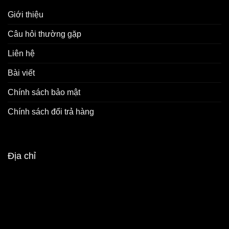
Giới thiệu
Câu hỏi thường gặp
Liên hệ
Bài viết
Chính sách bảo mật
Chính sách đổi trả hàng
Địa chỉ