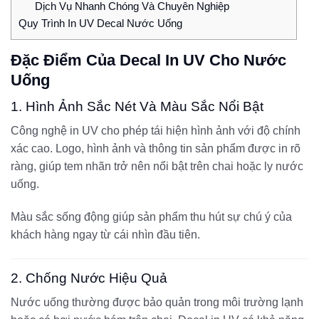
Dịch Vụ Nhanh Chóng Và Chuyên Nghiệp
Quy Trình In UV Decal Nước Uống
Đặc Điểm Của Decal In UV Cho Nước
Uống
1. Hình Ảnh Sắc Nét Và Màu Sắc Nổi Bật
Công nghệ in UV cho phép tái hiện hình ảnh với độ chính
xác cao. Logo, hình ảnh và thông tin sản phẩm được in rõ
ràng, giúp tem nhãn trở nên nổi bật trên chai hoặc ly nước
uống.
Màu sắc sống động giúp sản phẩm thu hút sự chú ý của
khách hàng ngay từ cái nhìn đầu tiên.
2. Chống Nước Hiệu Quả
Nước uống thường được bảo quản trong môi trường lạnh