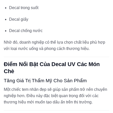
Decal trong suốt
Decal giấy
Decal chống nước
Nhờ đó, doanh nghiệp có thể lựa chọn chất liệu phù hợp
với loại nước uống và phong cách thương hiệu.
Điểm Nổi Bật Của Decal UV Các Món
Chè
Tăng Giá Trị Thẩm Mỹ Cho Sản Phẩm
Một chiếc tem nhãn đẹp sẽ giúp sản phẩm trở nên chuyên
nghiệp hơn. Điều này đặc biệt quan trọng đối với các
thương hiệu mới muốn tạo dấu ấn trên thị trường.