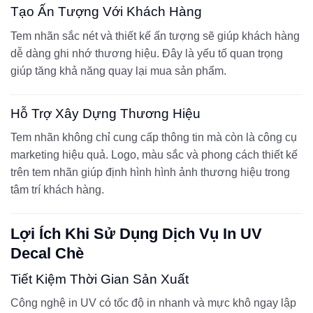
Tạo Ấn Tượng Với Khách Hàng
Tem nhãn sắc nét và thiết kế ấn tượng sẽ giúp khách hàng
dễ dàng ghi nhớ thương hiệu. Đây là yếu tố quan trọng
giúp tăng khả năng quay lại mua sản phẩm.
Hỗ Trợ Xây Dựng Thương Hiệu
Tem nhãn không chỉ cung cấp thông tin mà còn là công cụ
marketing hiệu quả. Logo, màu sắc và phong cách thiết kế
trên tem nhãn giúp định hình hình ảnh thương hiệu trong
tâm trí khách hàng.
Lợi Ích Khi Sử Dụng Dịch Vụ In UV
Decal Chè
Tiết Kiệm Thời Gian Sản Xuất
Công nghệ in UV có tốc độ in nhanh và mực khô ngay lập