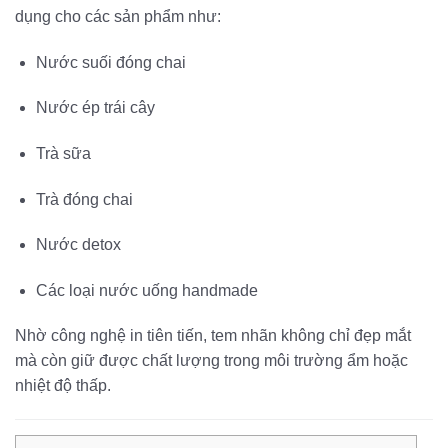
dụng cho các sản phẩm như:
Nước suối đóng chai
Nước ép trái cây
Trà sữa
Trà đóng chai
Nước detox
Các loại nước uống handmade
Nhờ công nghệ in tiên tiến, tem nhãn không chỉ đẹp mắt
mà còn giữ được chất lượng trong môi trường ẩm hoặc
nhiệt độ thấp.