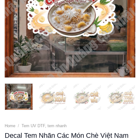
Home
/
Tem UV DTF, tem nhanh
Decal Tem Nhãn Các Món Chè Việt Nam