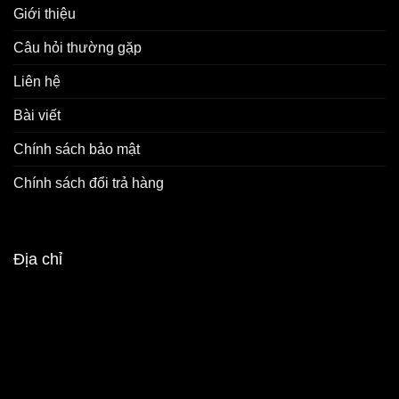
Giới thiệu
Câu hỏi thường gặp
Liên hệ
Bài viết
Chính sách bảo mật
Chính sách đổi trả hàng
Địa chỉ