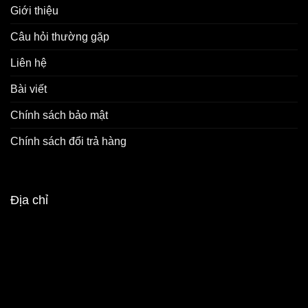
Giới thiệu
Câu hỏi thường gặp
Liên hệ
Bài viết
Chính sách bảo mật
Chính sách đổi trả hàng
Địa chỉ