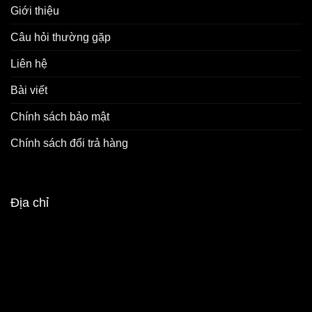
Giới thiệu
Câu hỏi thường gặp
Liên hệ
Bài viết
Chính sách bảo mật
Chính sách đổi trả hàng
Địa chỉ