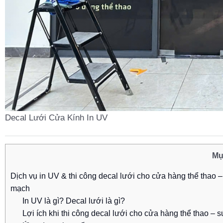
Decal Lưới Cửa Kính In UV
Mụ
Dịch vụ in UV & thi công decal lưới cho cửa hàng thể thao 
mạch
In UV là gì? Decal lưới là gì?
Lợi ích khi thi công decal lưới cho cửa hàng thể thao – 