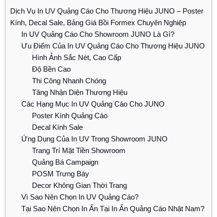
Dịch Vụ In UV Quảng Cáo Cho Thương Hiệu JUNO – Poster
Kính, Decal Sale, Bảng Giá Bồi Formex Chuyên Nghiệp
In UV Quảng Cáo Cho Showroom JUNO Là Gì?
Ưu Điểm Của In UV Quảng Cáo Cho Thương Hiệu JUNO
Hình Ảnh Sắc Nét, Cao Cấp
Độ Bền Cao
Thi Công Nhanh Chóng
Tăng Nhận Diện Thương Hiệu
Các Hạng Mục In UV Quảng Cáo Cho JUNO
Poster Kính Quảng Cáo
Decal Kính Sale
Ứng Dụng Của In UV Trong Showroom JUNO
Trang Trí Mặt Tiền Showroom
Quảng Bá Campaign
POSM Trưng Bày
Decor Không Gian Thời Trang
Vì Sao Nên Chọn In UV Quảng Cáo?
Tại Sao Nên Chọn In Ấn Tại In Ấn Quảng Cáo Nhật Nam?