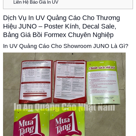
Liên Hệ Báo Giá In UV
Dịch Vụ In UV Quảng Cáo Cho Thương
Hiệu JUNO – Poster Kính, Decal Sale,
Bảng Giá Bồi Formex Chuyên Nghiệp
In UV Quảng Cáo Cho Showroom JUNO Là Gì?