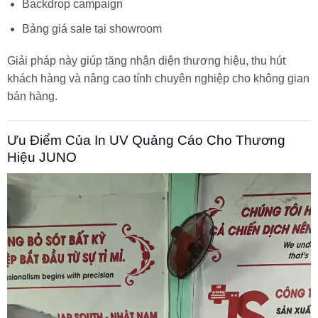
Backdrop campaign
Bảng giá sale tại showroom
Giải pháp này giúp tăng nhận diện thương hiệu, thu hút
khách hàng và nâng cao tính chuyên nghiệp cho không gian
bán hàng.
Ưu Điểm Của In UV Quảng Cáo Cho Thương
Hiệu JUNO