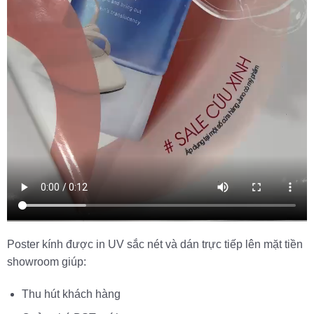
Poster kính được in UV sắc nét và dán trực tiếp lên mặt tiền
showroom giúp:
Thu hút khách hàng