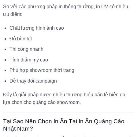
So với các phương pháp in thông thường, in UV có nhiều
ưu điểm:
Chất lượng hình ảnh cao
Độ bền tốt
Thi công nhanh
Tính thẩm mỹ cao
Phù hợp showroom thời trang
Dễ thay đổi campaign
Đây là giải pháp được nhiều thương hiệu bán lẻ hiện đại
lựa chọn cho quảng cáo showroom.
Tại Sao Nên Chọn In Ấn Tại In Ấn Quảng Cáo
Nhật Nam?