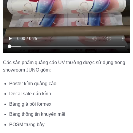
Các sản phẩm quảng cáo UV thường được sử dụng trong
showroom JUNO gồm:
Poster kính quảng cáo
Decal sale dán kính
Bảng giá bồi formex
Bảng thông tin khuyến mãi
POSM trưng bày