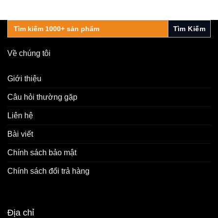
Search
for:
Về chúng tôi
Giới thiệu
Câu hỏi thường gặp
Liên hệ
Bài viết
Chính sách bảo mật
Chính sách đổi trả hàng
Địa chỉ