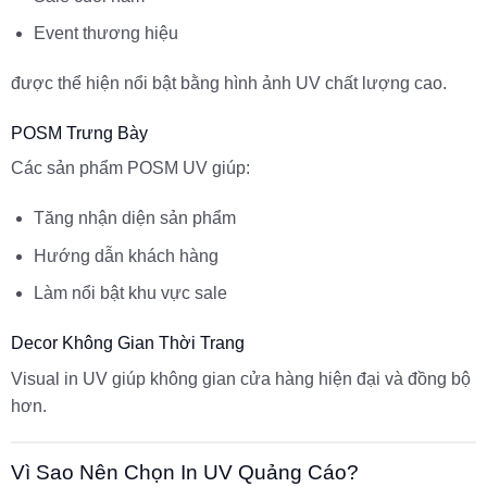
Event thương hiệu
được thể hiện nổi bật bằng hình ảnh UV chất lượng cao.
POSM Trưng Bày
Các sản phẩm POSM UV giúp:
Tăng nhận diện sản phẩm
Hướng dẫn khách hàng
Làm nổi bật khu vực sale
Decor Không Gian Thời Trang
Visual in UV giúp không gian cửa hàng hiện đại và đồng bộ
hơn.
Vì Sao Nên Chọn In UV Quảng Cáo?