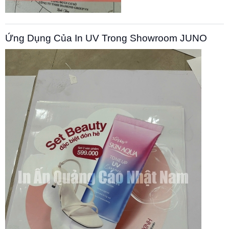
Ứng Dụng Của In UV Trong Showroom JUNO