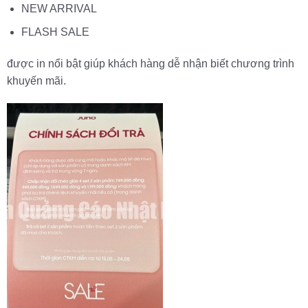
NEW ARRIVAL
FLASH SALE
được in nổi bật giúp khách hàng dễ nhận biết chương trình
khuyến mãi.