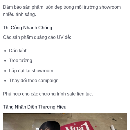
Đảm bảo sản phẩm luôn đẹp trong môi trường showroom
nhiều ánh sáng.
Thi Công Nhanh Chóng
Các sản phẩm quảng cáo UV dễ:
Dán kính
Treo tường
Lắp đặt tại showroom
Thay đổi theo campaign
Phù hợp cho các chương trình sale liên tục.
Tăng Nhận Diện Thương Hiệu