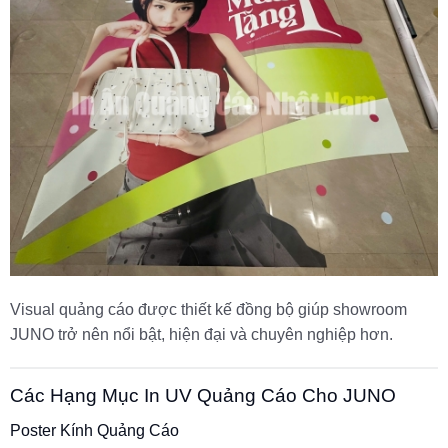
Visual quảng cáo được thiết kế đồng bộ giúp showroom
JUNO trở nên nổi bật, hiện đại và chuyên nghiệp hơn.
Các Hạng Mục In UV Quảng Cáo Cho JUNO
Poster Kính Quảng Cáo