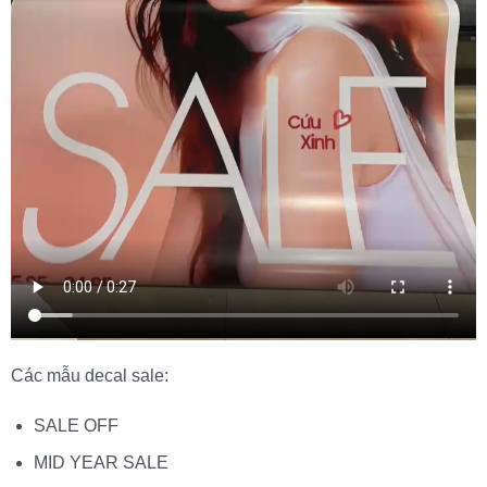
Các mẫu decal sale:
SALE OFF
MID YEAR SALE