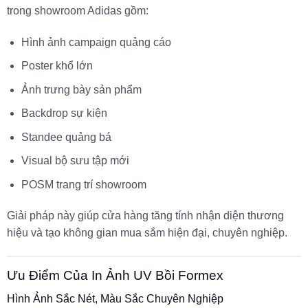
trong showroom Adidas gồm:
Hình ảnh campaign quảng cáo
Poster khổ lớn
Ảnh trưng bày sản phẩm
Backdrop sự kiện
Standee quảng bá
Visual bộ sưu tập mới
POSM trang trí showroom
Giải pháp này giúp cửa hàng tăng tính nhận diện thương
hiệu và tạo không gian mua sắm hiện đại, chuyên nghiệp.
Ưu Điểm Của In Ảnh UV Bồi Formex
Hình Ảnh Sắc Nét, Màu Sắc Chuyên Nghiệp