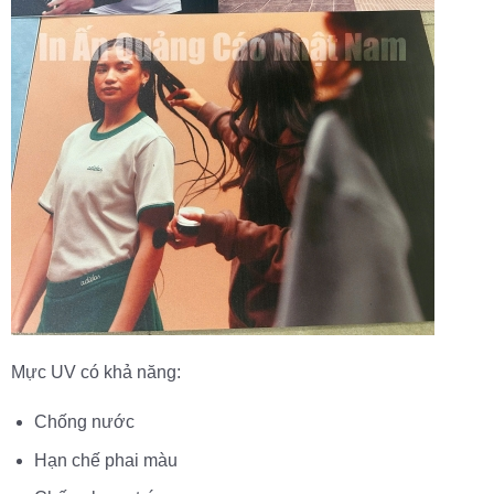
Mực UV có khả năng:
Chống nước
Hạn chế phai màu