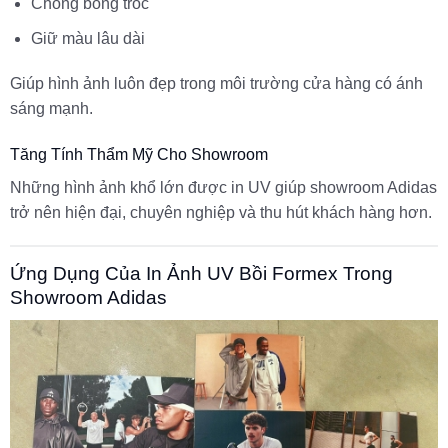
Chống bong tróc
Giữ màu lâu dài
Giúp hình ảnh luôn đẹp trong môi trường cửa hàng có ánh
sáng mạnh.
Tăng Tính Thẩm Mỹ Cho Showroom
Những hình ảnh khổ lớn được in UV giúp showroom Adidas
trở nên hiện đại, chuyên nghiệp và thu hút khách hàng hơn.
Ứng Dụng Của In Ảnh UV Bồi Formex Trong
Showroom Adidas