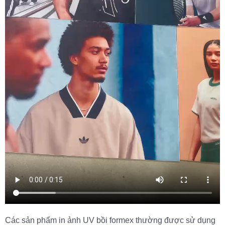
Các sản phẩm in ảnh UV bồi formex thường được sử dụng