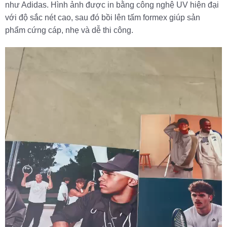
như Adidas. Hình ảnh được in bằng công nghệ UV hiện đại
với độ sắc nét cao, sau đó bồi lên tấm formex giúp sản
phẩm cứng cáp, nhẹ và dễ thi công.