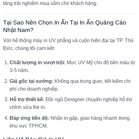
tăng trải nghiệm mua sắm cho khách hàng.
Tại Sao Nên Chọn In Ấn Tại In Ấn Quảng Cáo
Nhật Nam?
Với hệ thống máy in UV phẳng và cuộn hiện đại tại TP. Thủ
Đức, chúng tôi cam kết:
Chất lượng in vượt trội:
Mực UV Mỹ cho độ bền màu từ
3-5 năm.
Giá gốc tại xưởng:
Không qua trung gian, tiết kiệm chi
phí cho doanh nghiệp.
Hỗ trợ thiết kế:
Đội ngũ Designer chuyên nghiệp hỗ trợ
chỉnh sửa file in.
Đáp ứng tiến độ:
Nhận in gấp, giao hàng nhanh trong
khu vực TPHCM.