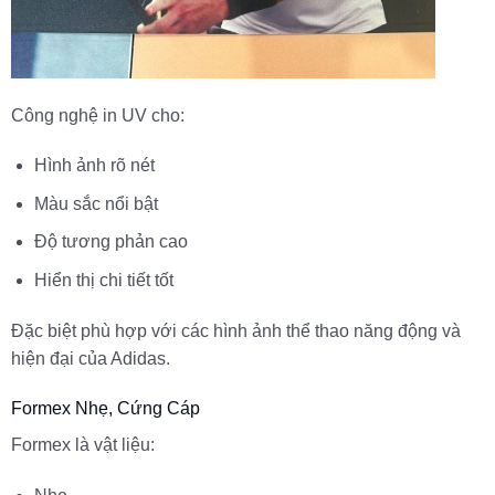
Công nghệ in UV cho:
Hình ảnh rõ nét
Màu sắc nổi bật
Độ tương phản cao
Hiển thị chi tiết tốt
Đặc biệt phù hợp với các hình ảnh thể thao năng động và
hiện đại của Adidas.
Formex Nhẹ, Cứng Cáp
Formex là vật liệu: