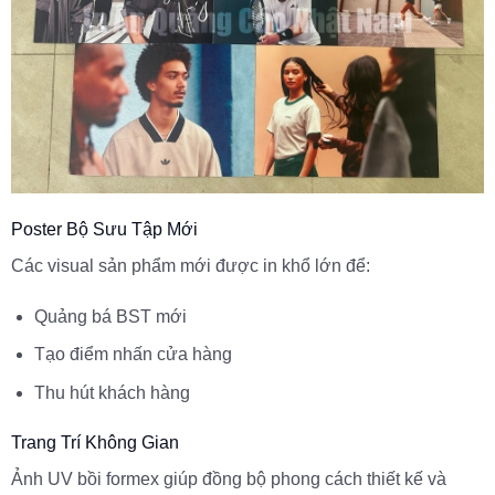
Poster Bộ Sưu Tập Mới
Các visual sản phẩm mới được in khổ lớn để:
Quảng bá BST mới
Tạo điểm nhấn cửa hàng
Thu hút khách hàng
Trang Trí Không Gian
Ảnh UV bồi formex giúp đồng bộ phong cách thiết kế và