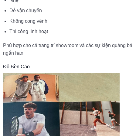
Nhẹ
Dễ vận chuyển
Không cong vênh
Thi công linh hoạt
Phù hợp cho cả trang trí showroom và các sự kiện quảng bá
ngắn hạn.
Độ Bền Cao