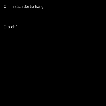
Chính sách đổi trả hàng
Địa chỉ