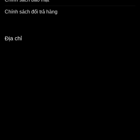
Chính sách đổi trả hàng
Địa chỉ