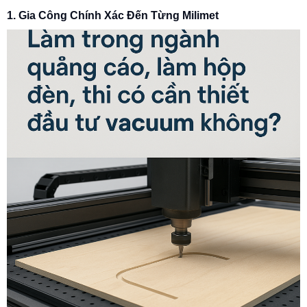
1. Gia Công Chính Xác Đến Từng Milimet