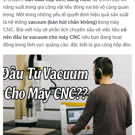
năng suất trong gia công vật liệu đóng vai trò vô cùng quan
trọng. Một trong những yếu tố quyết định hiệu quả sản xuất
là hệ thống
vacuum (bàn hút chân không)
trong máy
CNC. Bài viết này sẽ phân tích chuyên sâu về việc liệu
có
nên đầu tư vacuum cho máy CNC
nếu bạn đang hoạt
động trong lĩnh vực quảng cáo, đặc biệt là gia công hộp đèn.