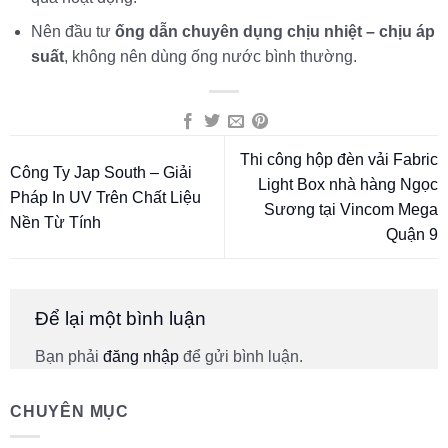
Nên đầu tư
ống dẫn chuyên dụng chịu nhiệt – chịu áp
suất
, không nên dùng ống nước bình thường.
Thi công hộp đèn vải Fabric
Công Ty Jap South – Giải
Light Box nhà hàng Ngọc
Pháp In UV Trên Chất Liệu
Sương tại Vincom Mega
Nền Từ Tính
Quận 9
Để lại một bình luận
Bạn phải
đăng nhập
để gửi bình luận.
CHUYÊN MỤC