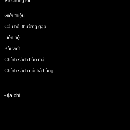
Về chúng tôi
Giới thiệu
Câu hỏi thường gặp
Liên hệ
Bài viết
Chính sách bảo mật
Chính sách đổi trả hàng
Địa chỉ