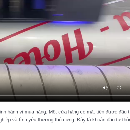
định hành vi mua hàng. Một cửa hàng có mặt tiền được đầu 
ghiệp và tình yêu thương thú cưng. Đây là khoản đầu tư thô