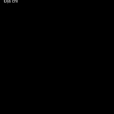
Địa chỉ