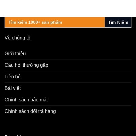
Search
for:
Về chúng tôi
Giới thiệu
Câu hỏi thường gặp
Liên hệ
Bài viết
Chính sách bảo mật
Chính sách đổi trả hàng