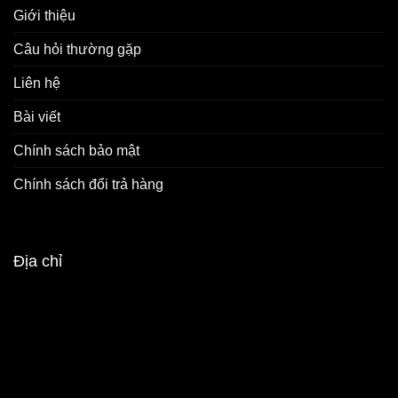
Giới thiệu
Câu hỏi thường gặp
Liên hệ
Bài viết
Chính sách bảo mật
Chính sách đổi trả hàng
Địa chỉ