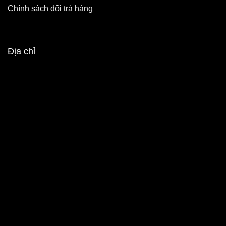
Chính sách đổi trả hàng
Địa chỉ