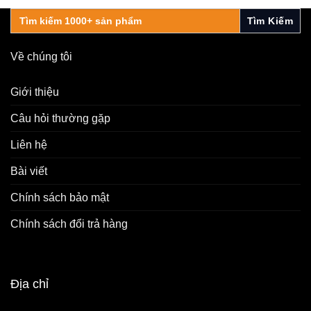
Search
for:
Về chúng tôi
Giới thiệu
Câu hỏi thường gặp
Liên hệ
Bài viết
Chính sách bảo mật
Chính sách đổi trả hàng
Địa chỉ