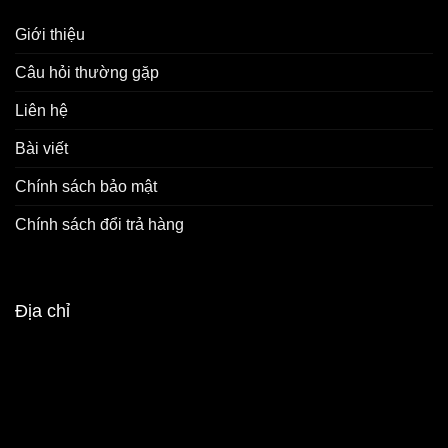
Giới thiệu
Câu hỏi thường gặp
Liên hệ
Bài viết
Chính sách bảo mật
Chính sách đổi trả hàng
Địa chỉ