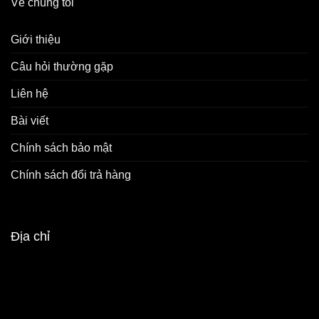
Về chúng tôi
Giới thiệu
Câu hỏi thường gặp
Liên hệ
Bài viết
Chính sách bảo mật
Chính sách đổi trả hàng
Địa chỉ