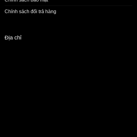
Chính sách đổi trả hàng
Địa chỉ