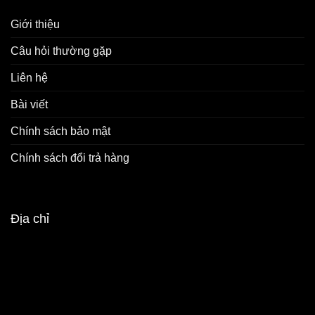
Giới thiệu
Câu hỏi thường gặp
Liên hệ
Bài viết
Chính sách bảo mật
Chính sách đổi trả hàng
Địa chỉ