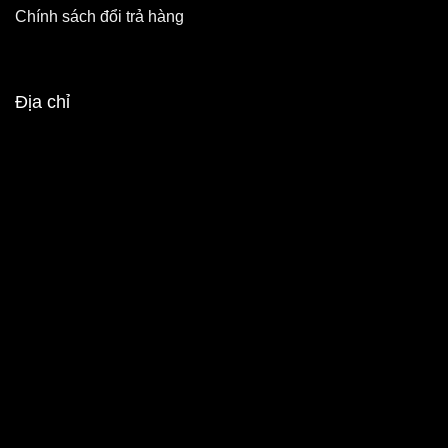
Chính sách đổi trả hàng
Địa chỉ