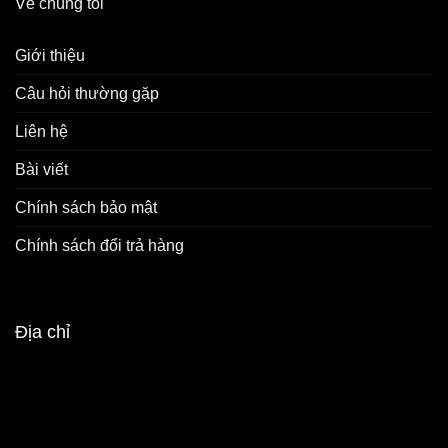
Về chúng tôi
Giới thiệu
Câu hỏi thường gặp
Liên hệ
Bài viết
Chính sách bảo mật
Chính sách đổi trả hàng
Địa chỉ