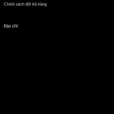
Chính sách đổi trả hàng
Địa chỉ