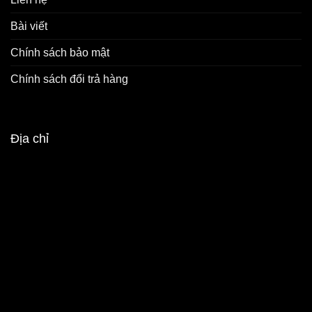
Bài viết
Chính sách bảo mật
Chính sách đổi trả hàng
Địa chỉ