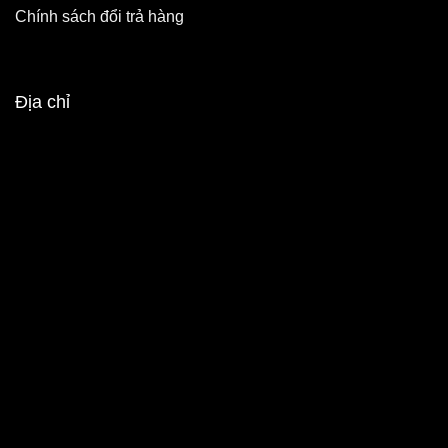
Chính sách đổi trả hàng
Địa chỉ