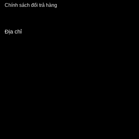
Chính sách đổi trả hàng
Địa chỉ