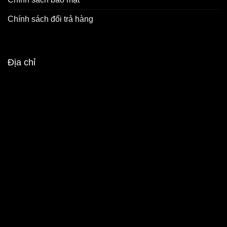
Chính sách đổi trả hàng
Địa chỉ