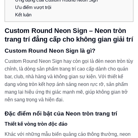
Ưu điểm vượt trội
Kết luận
Custom Round Neon Sign – Neon tròn
trang trí đẳng cấp cho không gian giải trí
Custom Round Neon Sign là gì?
Custom Round Neon Sign hay còn gọi là đèn neon tròn tùy
chỉnh, là dòng sản phẩm trang trí cao cấp dành cho quán
bar, club, nhà hàng và không gian sự kiện. Với thiết kế
dạng vòng tròn kết hợp ánh sáng neon rực rỡ, sản phẩm
mang lại hiệu ứng thị giác mạnh mẽ, giúp không gian trở
nên sang trọng và hiện đại.
Đặc điểm nổi bật của Neon tròn trang trí
Thiết kế vòng tròn độc đáo
Khác với những mẫu biển quảng cáo thông thường, neon