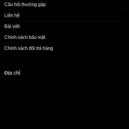
Câu hỏi thường gặp
Liên hệ
Bài viết
Chính sách bảo mật
Chính sách đổi trả hàng
Địa chỉ