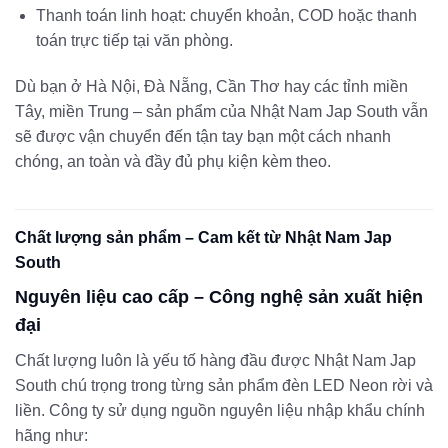
Thanh toán linh hoạt: chuyển khoản, COD hoặc thanh
toán trực tiếp tại văn phòng.
Dù bạn ở Hà Nội, Đà Nẵng, Cần Thơ hay các tỉnh miền
Tây, miền Trung – sản phẩm của Nhật Nam Jap South vẫn
sẽ được vận chuyển đến tận tay bạn một cách nhanh
chóng, an toàn và đầy đủ phụ kiện kèm theo.
Chất lượng sản phẩm – Cam kết từ Nhật Nam Jap
South
Nguyên liệu cao cấp – Công nghệ sản xuất hiện
đại
Chất lượng luôn là yếu tố hàng đầu được Nhật Nam Jap
South chú trọng trong từng sản phẩm đèn LED Neon rời và
liền. Công ty sử dụng nguồn nguyên liệu nhập khẩu chính
hãng như: