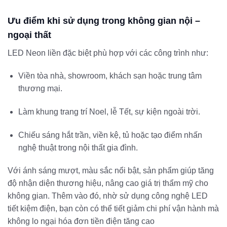
Ưu điểm khi sử dụng trong không gian nội –
ngoại thất
LED Neon liền đặc biệt phù hợp với các công trình như:
Viền tòa nhà, showroom, khách sạn hoặc trung tâm
thương mại.
Làm khung trang trí Noel, lễ Tết, sự kiện ngoài trời.
Chiếu sáng hắt trần, viền kệ, tủ hoặc tạo điểm nhấn
nghệ thuật trong nội thất gia đình.
Với ánh sáng mượt, màu sắc nổi bật, sản phẩm giúp tăng
độ nhận diện thương hiệu, nâng cao giá trị thẩm mỹ cho
không gian. Thêm vào đó, nhờ sử dụng công nghệ LED
tiết kiệm điện, bạn còn có thể tiết giảm chi phí vận hành mà
không lo ngại hóa đơn tiền điện tăng cao