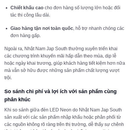
Chiết khấu cao
cho đơn hàng số lượng lớn hoặc đối
tác thi công lâu dài.
Giao hàng tận nơi toàn quốc
, hỗ trợ nhanh chóng các
đơn hàng gấp.
Ngoài ra, Nhật Nam Jap South thường xuyên triển khai
các chương trình khuyến mãi hấp dẫn theo mùa, dịp lễ
hoặc ngày khai trương, giúp khách hàng tiết kiệm hơn nữa
mà vẫn sở hữu được những sản phẩm chất lượng vượt
trội.
So sánh chi phí và lợi ích với sản phẩm cùng
phân khúc
Khi so sánh giữa đèn LED Neon do Nhật Nam Jap South
sản xuất với các sản phẩm nhập khẩu hoặc phân phối từ
các nguồn không rõ ràng trên thị trường, dễ thấy sự chênh