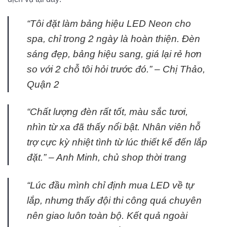
“Tôi đặt làm bảng hiệu LED Neon cho
spa, chỉ trong 2 ngày là hoàn thiện. Đèn
sáng đẹp, bảng hiệu sang, giá lại rẻ hơn
so với 2 chỗ tôi hỏi trước đó.” –
Chị Thảo,
Quận 2
“Chất lượng đèn rất tốt, màu sắc tươi,
nhìn từ xa đã thấy nổi bật. Nhân viên hỗ
trợ cực kỳ nhiệt tình từ lúc thiết kế đến lắp
đặt.” –
Anh Minh, chủ shop thời trang
“Lúc đầu mình chỉ định mua LED về tự
lắp, nhưng thấy đội thi công quá chuyên
nên giao luôn toàn bộ. Kết quả ngoài