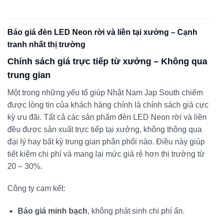
Báo giá đèn LED Neon rời và liền tại xưởng – Cạnh
tranh nhất thị trường
Chính sách giá trực tiếp từ xưởng – Không qua
trung gian
Một trong những yếu tố giúp Nhật Nam Jap South chiếm
được lòng tin của khách hàng chính là chính sách giá cực
kỳ ưu đãi. Tất cả các sản phẩm đèn LED Neon rời và liền
đều được sản xuất trực tiếp tại xưởng, không thông qua
đại lý hay bất kỳ trung gian phân phối nào. Điều này giúp
tiết kiệm chi phí và mang lại mức giá rẻ hơn thị trường từ
20 – 30%.
Công ty cam kết:
Báo giá minh bạch
, không phát sinh chi phí ẩn.