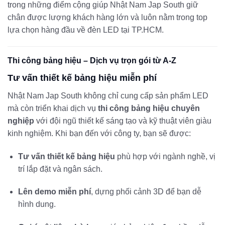
trong những điểm cộng giúp Nhật Nam Jap South giữ
chân được lượng khách hàng lớn và luôn nằm trong top
lựa chọn hàng đầu về đèn LED tại TP.HCM.
Thi công bảng hiệu – Dịch vụ trọn gói từ A-Z
Tư vấn thiết kế bảng hiệu miễn phí
Nhật Nam Jap South không chỉ cung cấp sản phẩm LED
mà còn triển khai dịch vụ
thi công bảng hiệu chuyên
nghiệp
với đội ngũ thiết kế sáng tạo và kỹ thuật viên giàu
kinh nghiệm. Khi bạn đến với công ty, bạn sẽ được:
Tư vấn thiết kế bảng hiệu
phù hợp với ngành nghề, vị
trí lắp đặt và ngân sách.
Lên demo miễn phí
, dựng phối cảnh 3D để bạn dễ
hình dung.