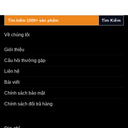
Search
for:
Về chúng tôi
Giới thiệu
Câu hỏi thường gặp
Liên hệ
Bài viết
Chính sách bảo mật
Chính sách đổi trả hàng