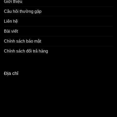
Giới thiệu
Câu hỏi thường gặp
Liên hệ
Bài viết
Chính sách bảo mật
Chính sách đổi trả hàng
Địa chỉ