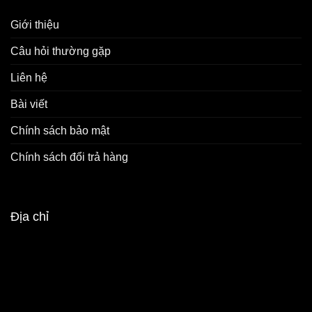
Giới thiệu
Câu hỏi thường gặp
Liên hệ
Bài viết
Chính sách bảo mật
Chính sách đổi trả hàng
Địa chỉ