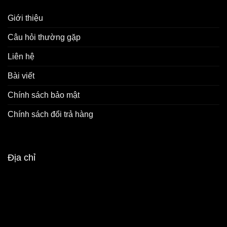
Giới thiệu
Câu hỏi thường gặp
Liên hệ
Bài viết
Chính sách bảo mật
Chính sách đổi trả hàng
Địa chỉ