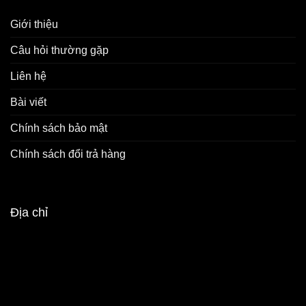
Giới thiệu
Câu hỏi thường gặp
Liên hệ
Bài viết
Chính sách bảo mật
Chính sách đổi trả hàng
Địa chỉ