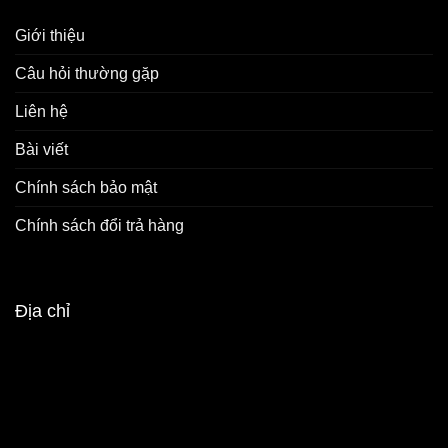
Giới thiệu
Câu hỏi thường gặp
Liên hệ
Bài viết
Chính sách bảo mật
Chính sách đổi trả hàng
Địa chỉ