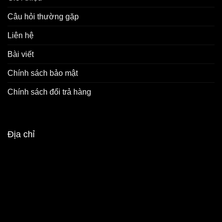
Câu hỏi thường gặp
Liên hệ
Bài viết
Chính sách bảo mật
Chính sách đổi trả hàng
Địa chỉ