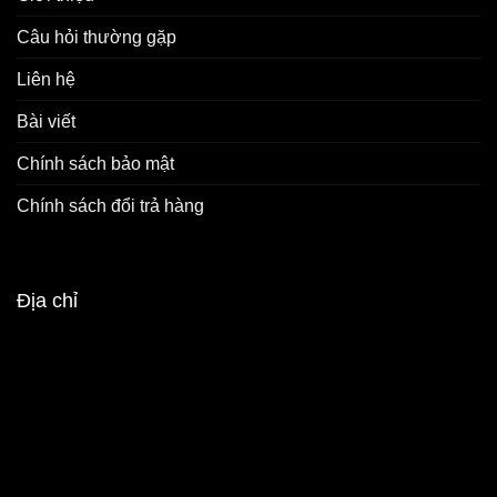
Câu hỏi thường gặp
Liên hệ
Bài viết
Chính sách bảo mật
Chính sách đổi trả hàng
Địa chỉ