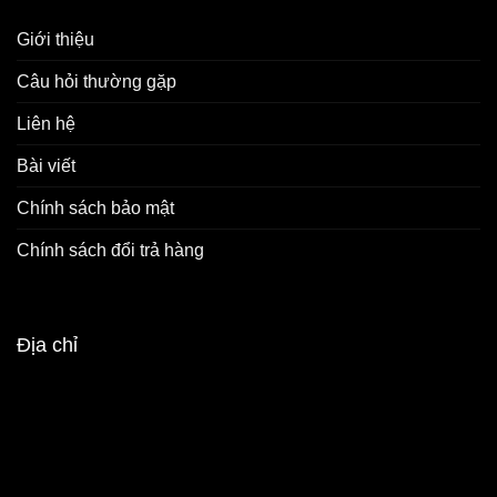
Giới thiệu
Câu hỏi thường gặp
Liên hệ
Bài viết
Chính sách bảo mật
Chính sách đổi trả hàng
Địa chỉ