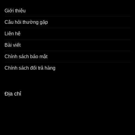
Giới thiệu
Câu hỏi thường gặp
Liên hệ
Bài viết
Chính sách bảo mật
Chính sách đổi trả hàng
Địa chỉ