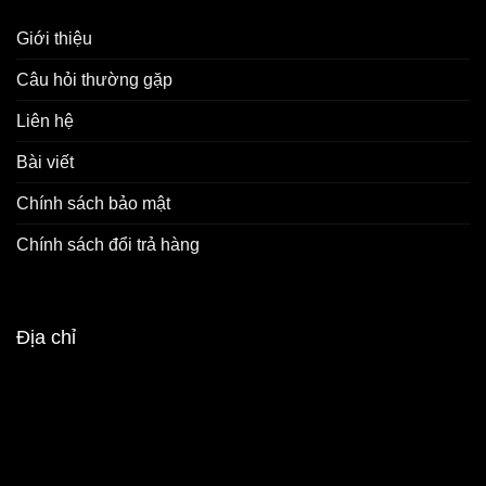
Giới thiệu
Câu hỏi thường gặp
Liên hệ
Bài viết
Chính sách bảo mật
Chính sách đổi trả hàng
Địa chỉ