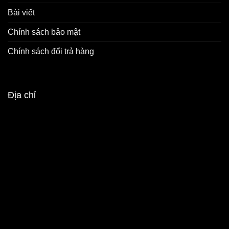
Bài viết
Chính sách bảo mật
Chính sách đổi trả hàng
Địa chỉ