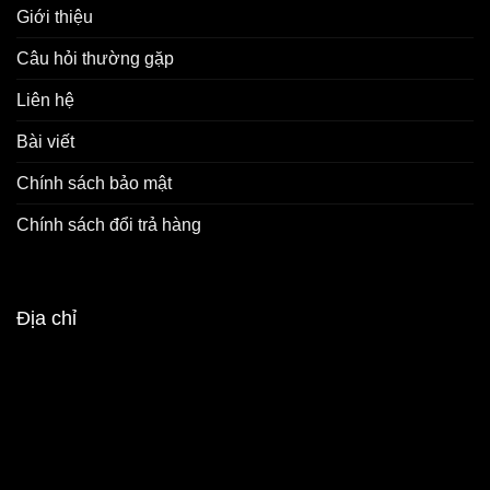
Giới thiệu
Câu hỏi thường gặp
Liên hệ
Bài viết
Chính sách bảo mật
Chính sách đổi trả hàng
Địa chỉ