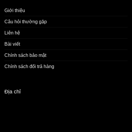
Giới thiệu
Câu hỏi thường gặp
Liên hệ
Bài viết
Chính sách bảo mật
Chính sách đổi trả hàng
Địa chỉ