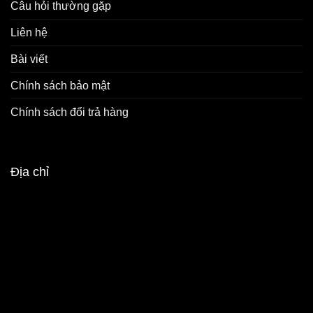
Câu hỏi thường gặp
Liên hệ
Bài viết
Chính sách bảo mật
Chính sách đổi trả hàng
Địa chỉ