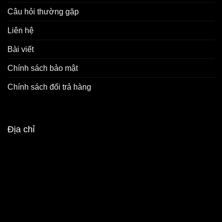
Câu hỏi thường gặp
Liên hệ
Bài viết
Chính sách bảo mật
Chính sách đổi trả hàng
Địa chỉ