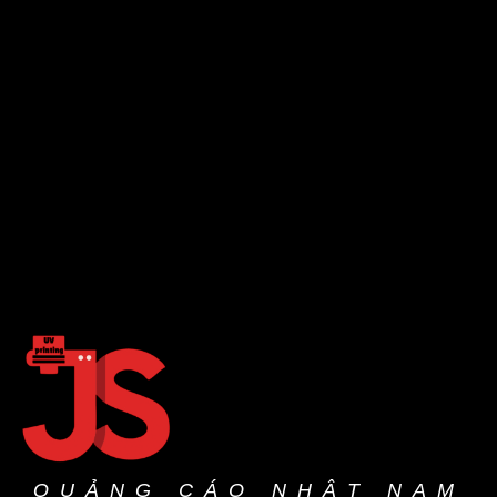
QUẢNG CÁO NHẬT NAM