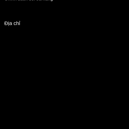
Địa chỉ