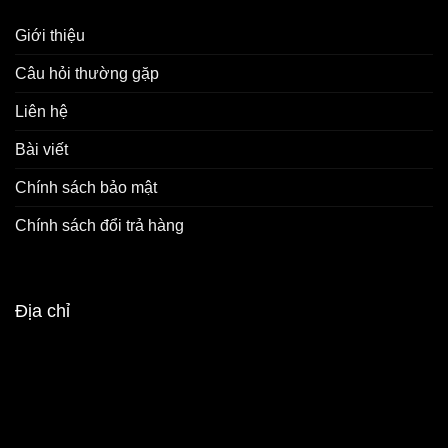
Giới thiệu
Câu hỏi thường gặp
Liên hệ
Bài viết
Chính sách bảo mật
Chính sách đổi trả hàng
Địa chỉ