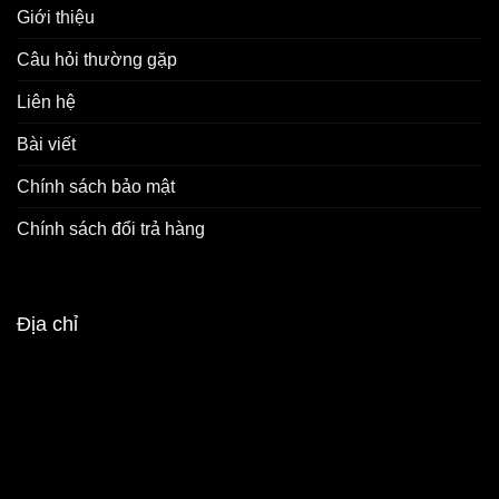
Giới thiệu
Câu hỏi thường gặp
Liên hệ
Bài viết
Chính sách bảo mật
Chính sách đổi trả hàng
Địa chỉ